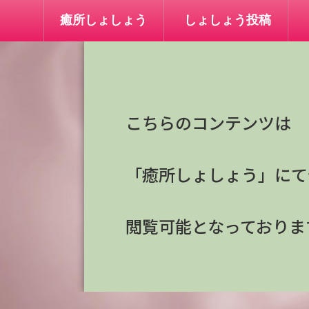
癒所しょしょう
しょしょう投稿
こちらのコンテンツは
「癒所しょしょう」にて
閲覧可能となっておりま