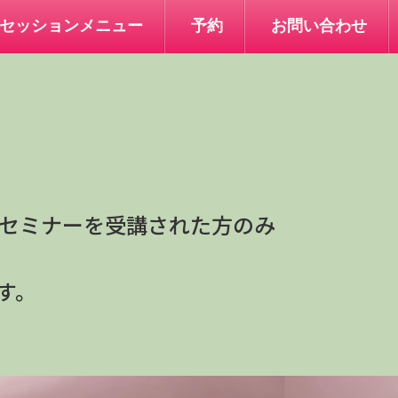
セッションメニュー
予約
お問い合わせ
セミナーを受講された方のみ
す。