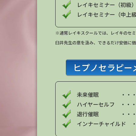
レイキセミナー（初級
レイキセミナー（中上
※通常レイキスクールでは、レイキのセミ
臼井先生の意を汲み、できるだけ安価に価
ヒプノセラピー
未来催眠 ・・・
ハイヤーセルフ ・・
退行催眠 ・・・
インナーチャイルド ・