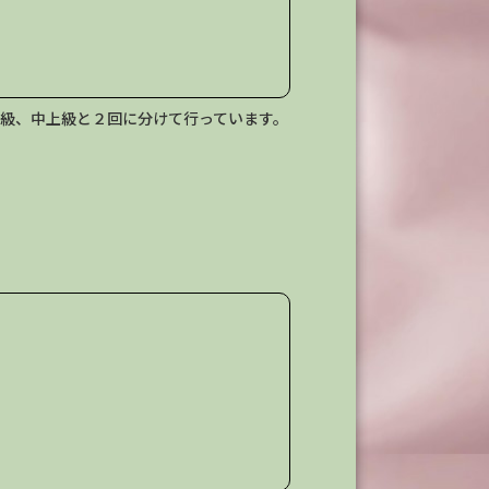
級、中上級と２回に分けて行っています。