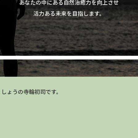
あなたの中にある自然治癒力を向上させ
活力ある未来を目指します。
しょうの寺輪初司です。