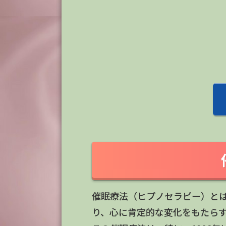
催眠療法（ヒプノセラピー）と
り、心に肯定的な変化をもたら