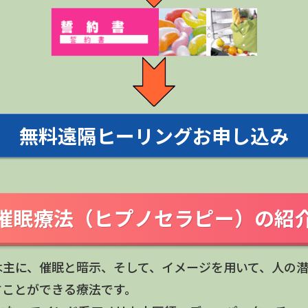
無料遠隔ヒーリングお申し込み
催眠療法（ヒプノセラピー）の紹
は主に、催眠と暗示、そして、イメージを用いて、人の
すことができる療法です。