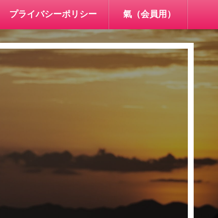
プライバシーポリシー
氣（会員用）