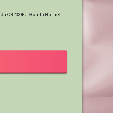
a CB 400F、Honda Hornet