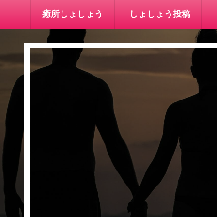
癒所しょしょう
しょしょう投稿