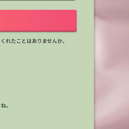
てくれたことはありませんか。
すね。