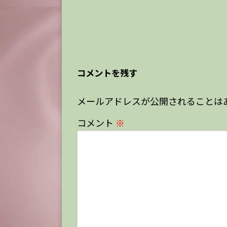
コメントを残す
メールアドレスが公開されることは
コメント
※