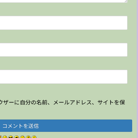
ウザーに自分の名前、メールアドレス、サイトを保