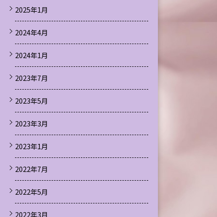
2025年1月
2024年4月
2024年1月
2023年7月
2023年5月
2023年3月
2023年1月
2022年7月
2022年5月
2022年3月