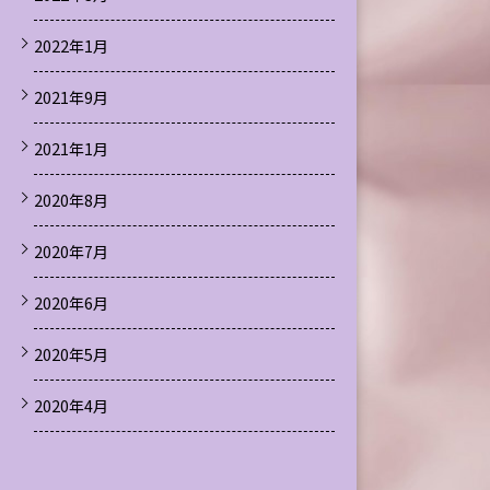
2022年1月
2021年9月
2021年1月
2020年8月
2020年7月
2020年6月
2020年5月
2020年4月