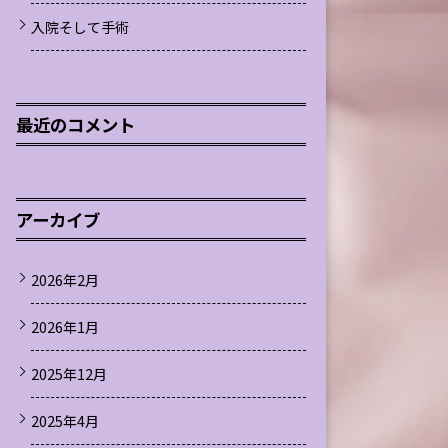
入院そして手術
最近のコメント
アーカイブ
2026年2月
2026年1月
2025年12月
2025年4月