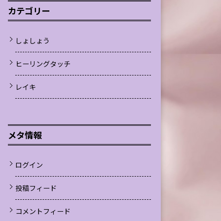
カテゴリー
しょしょう
ヒーリングタッチ
レイキ
メタ情報
ログイン
投稿フィード
コメントフィード