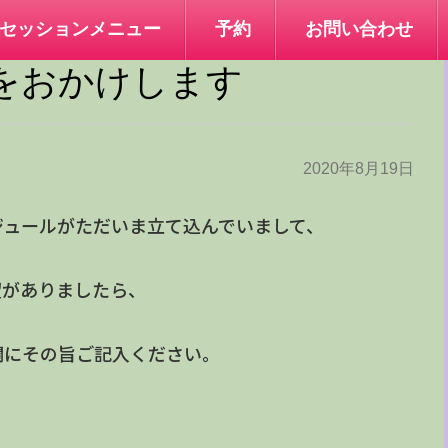
セッションメニュー
予約
お問い合わせ
をおかけします
2020年8月19日
ジュールがただいま立て込んでいまして、
。
望がありましたら、
欄にその旨ご記入ください。